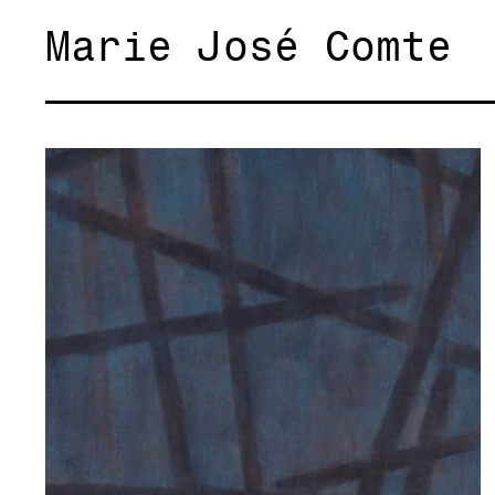
Marie José Comte