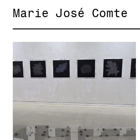
Marie José Comte